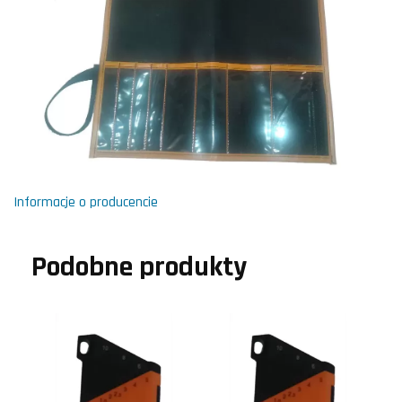
Informacje o producencie
Podobne produkty