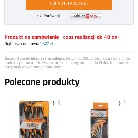
DODAJ DO KOSZYKA
Porównaj
Produkt na zamówienie - czas realizacji do 40 dni
Najtańsza dostawa:
14,27 zł
Gwarantujemy bezpieczne zakupy.
Certyfikat SSL zabezpiecza Twoje dane
podczas płatności. Możesz zwrócić zakupiony produkt do 14 dni. Na produkt
otrzymujesz gwarancję producenta.
Polecane produkty