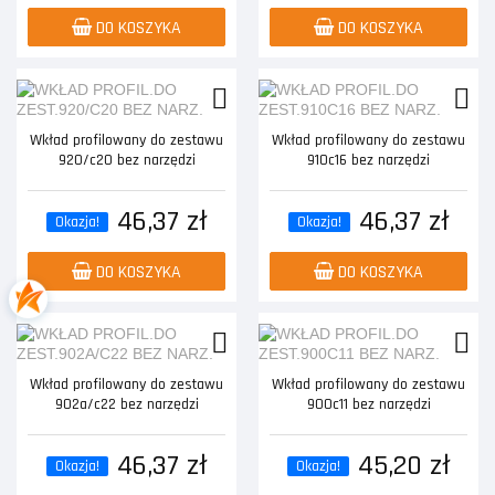
DO KOSZYKA
DO KOSZYKA
Wkład profilowany do zestawu
Wkład profilowany do zestawu
920/c20 bez narzędzi
910c16 bez narzędzi
46,37 zł
46,37 zł
Okazja!
Okazja!
DO KOSZYKA
DO KOSZYKA
Wkład profilowany do zestawu
Wkład profilowany do zestawu
902a/c22 bez narzędzi
900c11 bez narzędzi
46,37 zł
45,20 zł
Okazja!
Okazja!