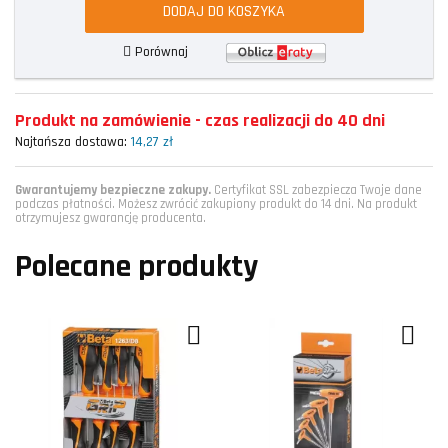
DODAJ DO KOSZYKA
Porównaj
Produkt na zamówienie - czas realizacji do 40 dni
Najtańsza dostawa:
14,27 zł
Gwarantujemy bezpieczne zakupy.
Certyfikat SSL zabezpiecza Twoje dane
podczas płatności. Możesz zwrócić zakupiony produkt do 14 dni. Na produkt
otrzymujesz gwarancję producenta.
Polecane produkty