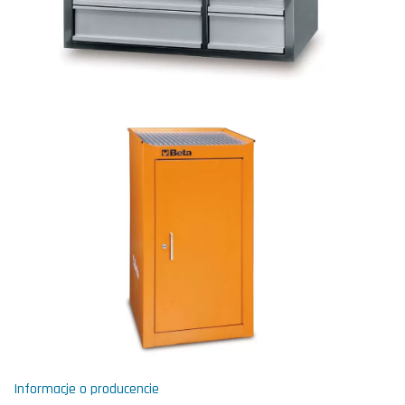
Informacje o producencie