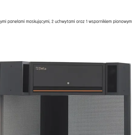
ymi panelami maskującymi, 2 uchwytami oraz 1 wspornikiem pionowym