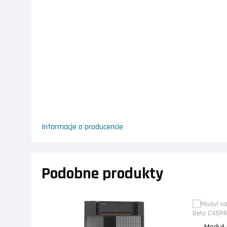
Informacje o producencie
Podobne produkty