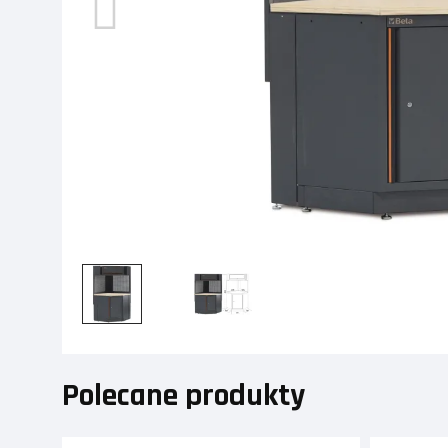
Polecane produkty