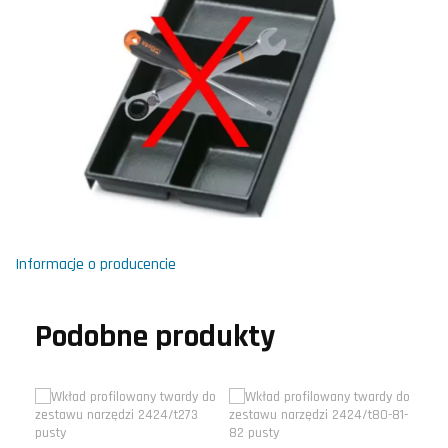
Informacje o producencie
Podobne produkty