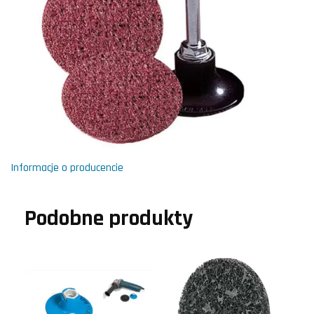
Informacje o producencie
Podobne produkty