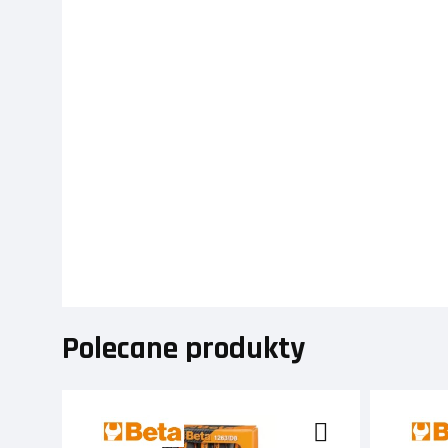
Polecane produkty