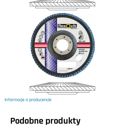
Informacje o producencie
Podobne produkty