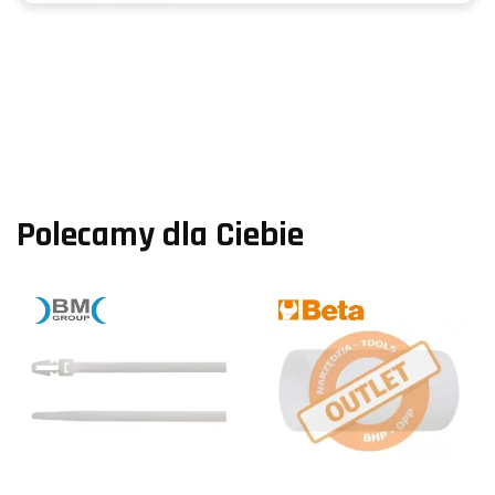
Polecamy dla Ciebie