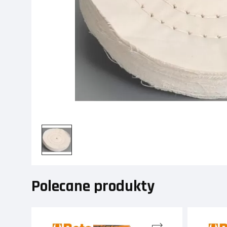
Polecane produkty