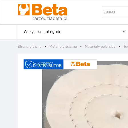
Wszystkie kategorie
Strona główna
Materiały ścierne
Materiały polerskie
To