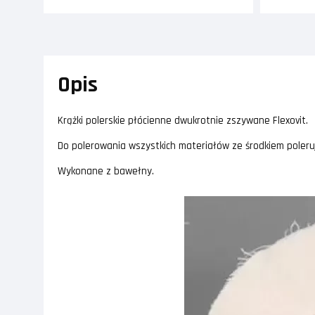
Opis
Krążki polerskie płócienne dwukrotnie zszywane Flexovit.
Do polerowania wszystkich materiałów ze środkiem poleru
Wykonane z bawełny.