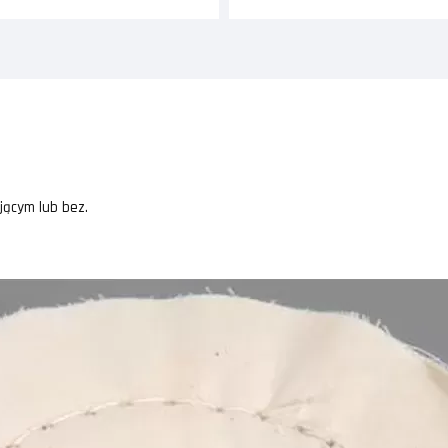
jącym lub bez.