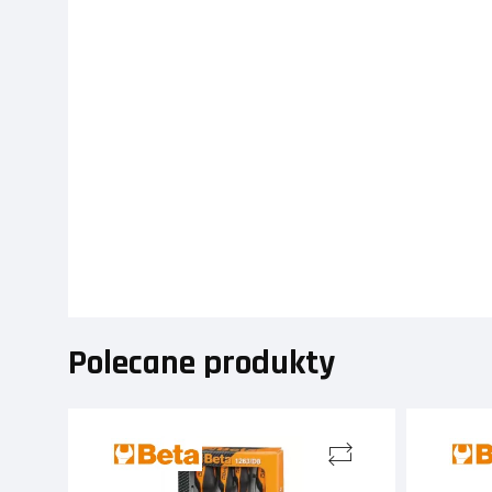
Polecane produkty