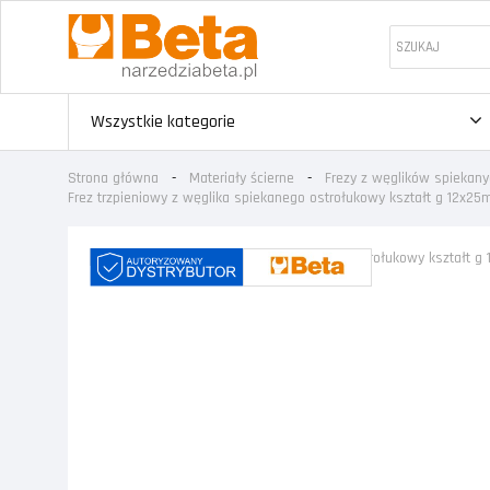
Wszystkie kategorie
Strona główna
Materiały ścierne
Frezy z węglików spiekany
Frez trzpieniowy z węglika spiekanego ostrołukowy kształt g 12x2