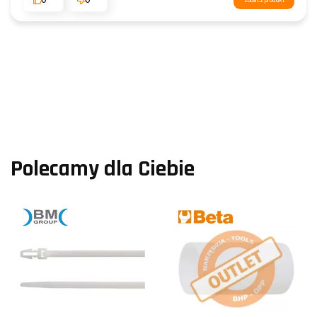
zobacz produkt
Polecamy dla Ciebie