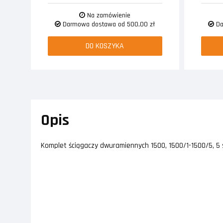
Na zamówienie
Darmowa dostawa od 500,00 zł
Da
DO KOSZYKA
Opis
Komplet ściągaczy dwuramiennych 1500, 1500/1-1500/5, 5