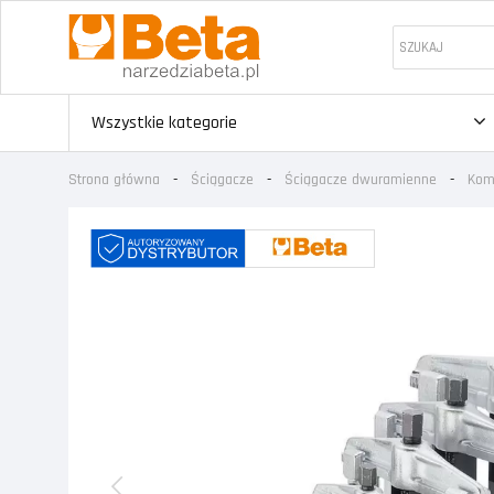
Wszystkie kategorie
Strona główna
Ściągacze
Ściągacze dwuramienne
Kom