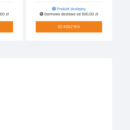
Produkt dostępny
00 zł
Darmowa dostawa od 500,00 zł
DO KOSZYKA