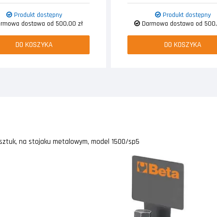
Produkt dostępny
Produkt dostępny
rmowa dostawa od 500,00 zł
Darmowa dostawa od 500,
DO KOSZYKA
DO KOSZYKA
 sztuk, na stojaku metalowym, model 1500/sp5