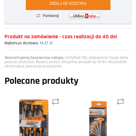
DODAJ DO KOSZYKA
Porównaj
Produkt na zamówienie - czas realizacji do 40 dni
Najtańsza dostawa:
14,27 zł
Gwarantujemy bezpieczne zakupy.
Certyfikat SSL zabezpiecza Twoje dane
podczas płatności. Możesz zwrócić zakupiony produkt do 14 dni. Na produkt
otrzymujesz gwarancję producenta.
Polecane produkty