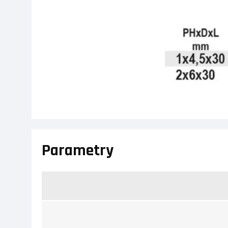
Parametry