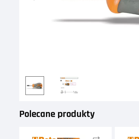
Polecane produkty