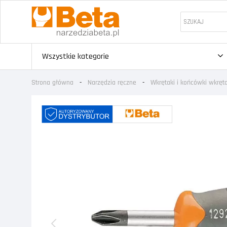
Wszystkie kategorie
Strona główna
Narzędzia ręczne
Wkrętaki i końcówki wkrę