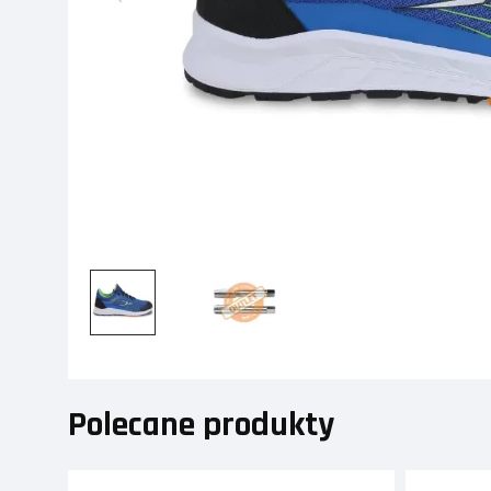
Polecane produkty