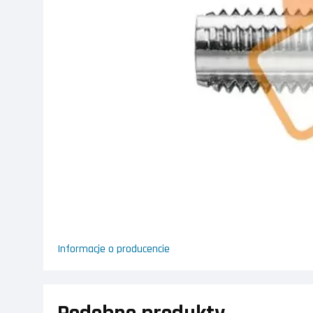
Informacje o producencie