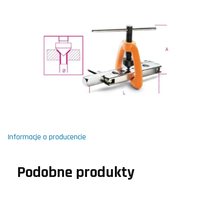
Informacje o producencie
Podobne produkty