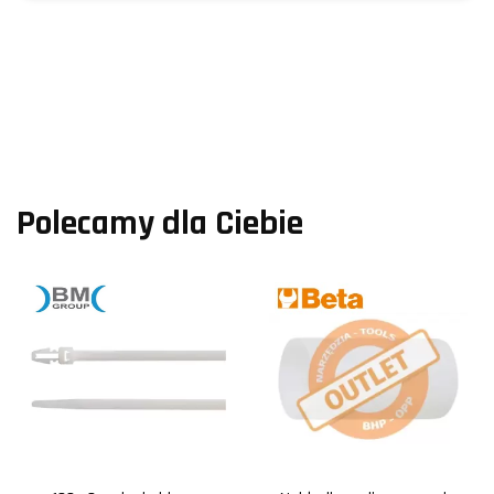
Polecamy dla Ciebie