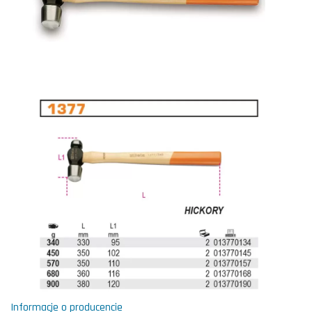
Informacje o producencie