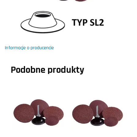
Informacje o producencie
Podobne produkty