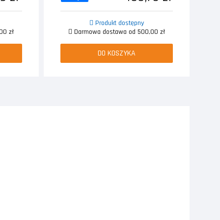
Produkt dostępny
00 zł
Darmowa dostawa od 500,00 zł
DO KOSZYKA