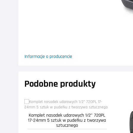
Informacje o producencie
Podobne produkty
Komplet nasadek udarowych 1/2" 720PL
17-24mm 5 sztuk w pudełku z tworzywa
sztucznego