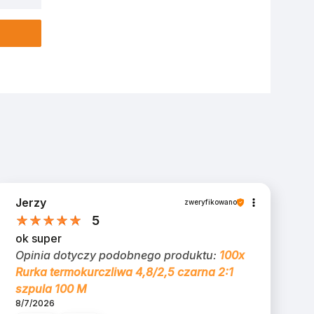
Jerzy
zweryfikowano
5
ok super
Opinia dotyczy podobnego produktu:
100x
Rurka termokurczliwa 4,8/2,5 czarna 2:1
szpula 100 M
8/7/2026