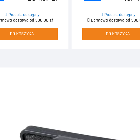
Produkt dostępny
Produkt dostępny
mowa dostawa od 500,00 zł
Darmowa dostawa od 500,
DO KOSZYKA
DO KOSZYKA