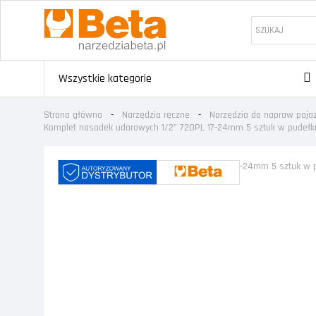
Wszystkie kategorie
Strona główna
Narzędzia ręczne
Narzędzia do napraw poj
Komplet nasadek udarowych 1/2" 720PL 17-24mm 5 sztuk w pudełk