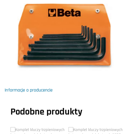
Informacje o producencie
Podobne produkty