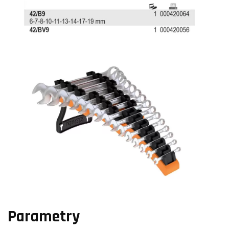
Parametry