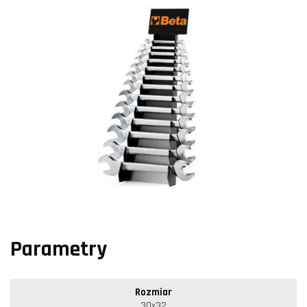
Parametry
Rozmiar
30x32