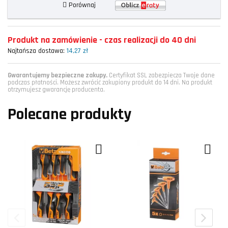
Porównaj
Produkt na zamówienie - czas realizacji do 40 dni
Najtańsza dostawa:
14,27 zł
Gwarantujemy bezpieczne zakupy.
Certyfikat SSL zabezpiecza Twoje dane
podczas płatności. Możesz zwrócić zakupiony produkt do 14 dni. Na produkt
otrzymujesz gwarancję producenta.
Polecane produkty