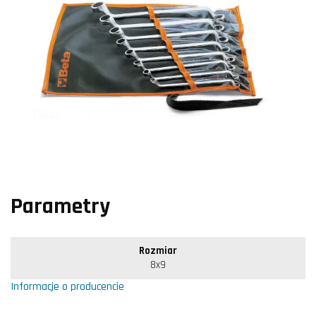
Parametry
Rozmiar
8x9
Informacje o producencie