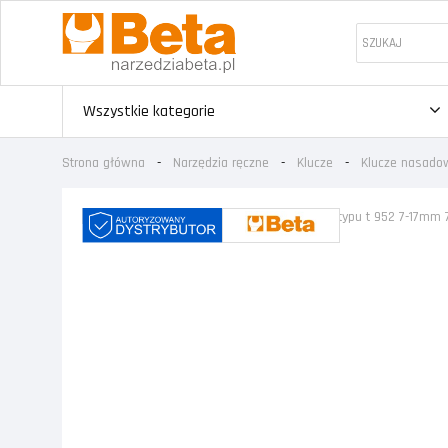
Wszystkie kategorie
Strona główna
Narzędzia ręczne
Klucze
Klucze nasadow