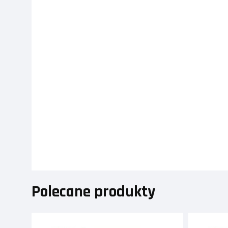
Polecane produkty