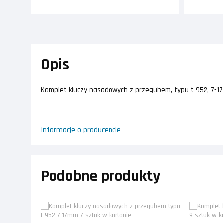
Opis
Komplet kluczy nasadowych z przegubem, typu t 952, 7-17
Informacje o producencie
Podobne produkty