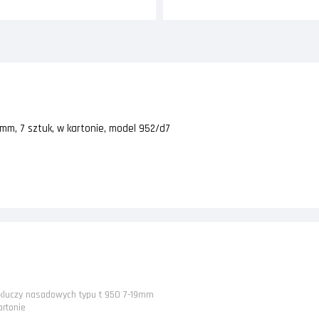
mm, 7 sztuk, w kartonie, model 952/d7