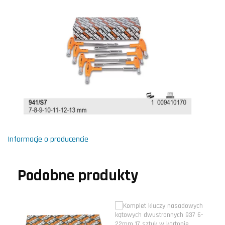
Informacje o producencie
Podobne produkty