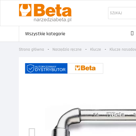
Wszystkie kategorie
Strona główna
Narzędzia ręczne
Klucze
Klucze nasado