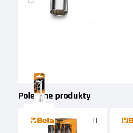
Polecane produkty