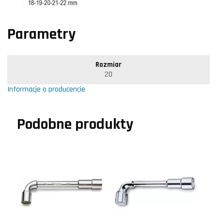
Parametry
Rozmiar
20
Informacje o producencie
Podobne produkty