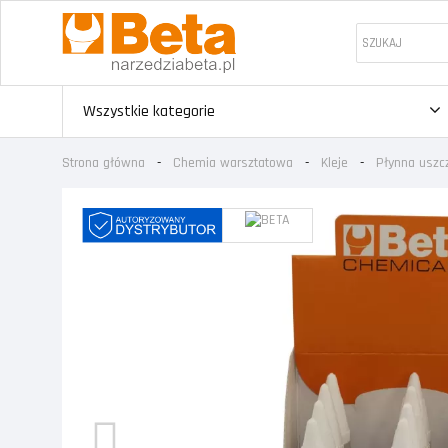
Wszystkie kategorie
Strona główna
Chemia warsztatowa
Kleje
Płynna uszcz