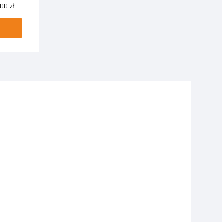
00 zł