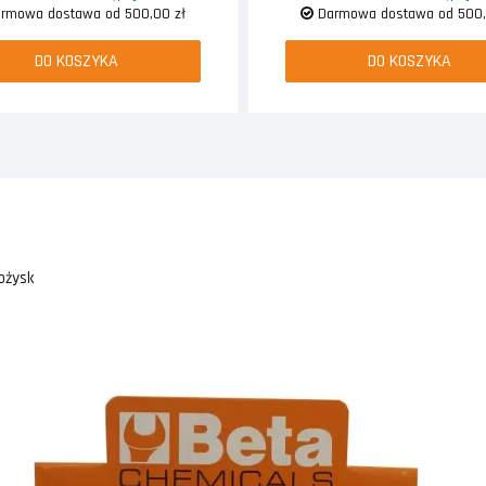
rmowa dostawa od 500,00 zł
Darmowa dostawa od 500,
DO KOSZYKA
DO KOSZYKA
ożysk