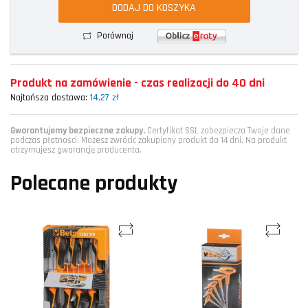
DODAJ DO KOSZYKA
Porównaj
Produkt na zamówienie - czas realizacji do 40 dni
Najtańsza dostawa:
14,27 zł
Gwarantujemy bezpieczne zakupy.
Certyfikat SSL zabezpiecza Twoje dane
podczas płatności. Możesz zwrócić zakupiony produkt do 14 dni. Na produkt
otrzymujesz gwarancję producenta.
Polecane produkty