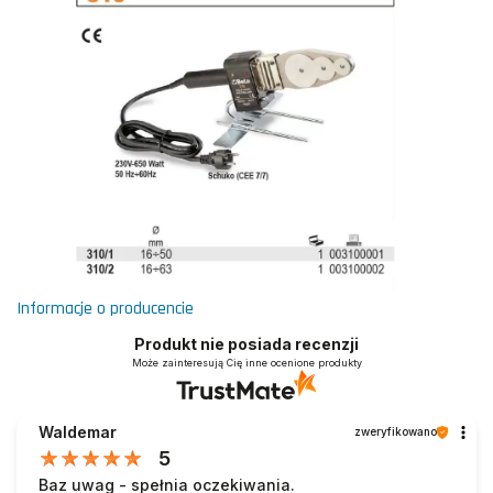
Informacje o producencie
Produkt nie posiada recenzji
Może zainteresują Cię inne ocenione produkty
Waldemar
zweryfikowano
5
Baz uwag - spełnia oczekiwania.