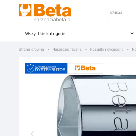
Wszystkie kategorie
Strona główna
Narzędzia ręczne
Nasadki i akcesoria
Na