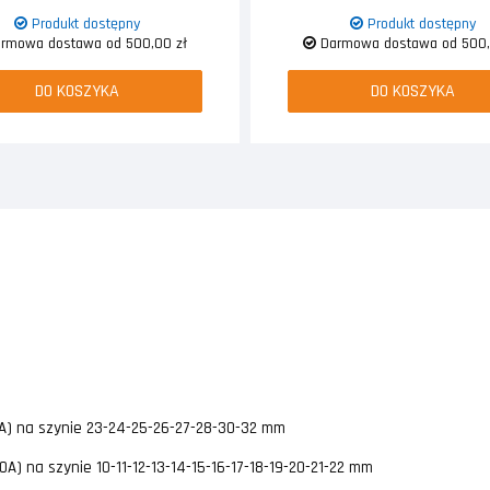
Produkt dostępny
Produkt dostępny
rmowa dostawa od 500,00 zł
Darmowa dostawa od 500,
DO KOSZYKA
DO KOSZYKA
A) na szynie 23-24-25-26-27-28-30-32 mm
A) na szynie 10-11-12-13-14-15-16-17-18-19-20-21-22 mm