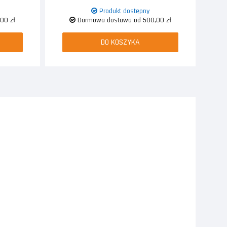
Produkt dostępny
00 zł
Darmowa dostawa od 500,00 zł
DO KOSZYKA