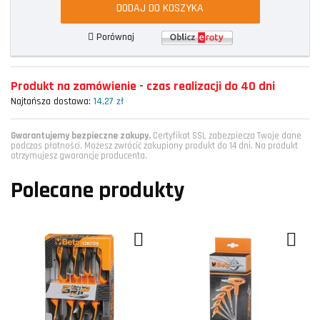
DODAJ DO KOSZYKA
Porównaj
Produkt na zamówienie - czas realizacji do 40 dni
Najtańsza dostawa:
14,27 zł
Gwarantujemy bezpieczne zakupy.
Certyfikat SSL zabezpiecza Twoje dane
podczas płatności. Możesz zwrócić zakupiony produkt do 14 dni. Na produkt
otrzymujesz gwarancję producenta.
Polecane produkty