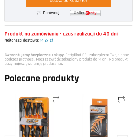
DODAJ DO KOSZYKA
Porównaj
Produkt na zamówienie - czas realizacji do 40 dni
Najtańsza dostawa:
14,27 zł
Gwarantujemy bezpieczne zakupy.
Certyfikat SSL zabezpiecza Twoje dane
podczas płatności. Możesz zwrócić zakupiony produkt do 14 dni. Na produkt
otrzymujesz gwarancję producenta.
Polecane produkty