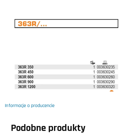
Informacje o producencie
Podobne produkty