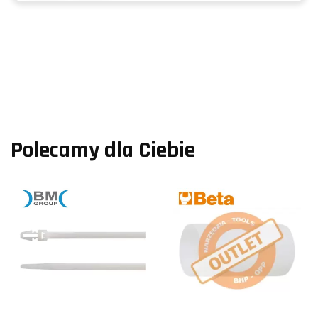
Polecamy dla Ciebie